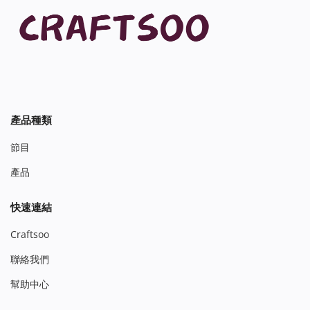
產品種類
節目
產品
快速連結
Craftsoo
聯絡我們
幫助中心