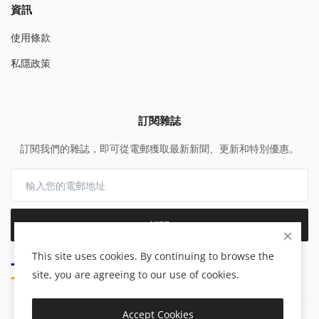
資訊
使用條款
私隱政策
訂閱雜誌
訂閱我們的雜誌，即可從電郵獲取最新新聞、更新和特別優惠。
訂閱
This site uses cookies. By continuing to browse the
site, you are agreeing to our use of cookies.
Accept Cookies