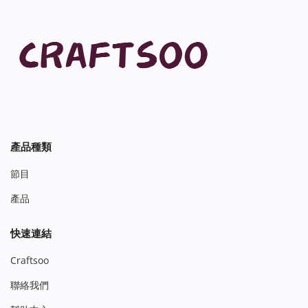
產品種類
節目
產品
快速連結
Craftsoo
聯絡我們