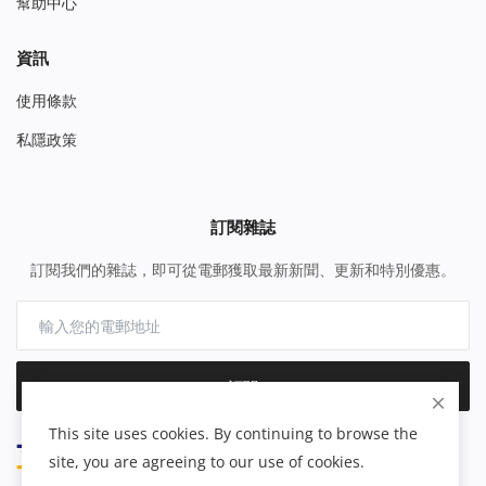
幫助中心
資訊
使用條款
私隱政策
訂閱雜誌
訂閱我們的雜誌，即可從電郵獲取最新新聞、更新和特別優惠。
訂閱
This site uses cookies. By continuing to browse the
site, you are agreeing to our use of cookies.