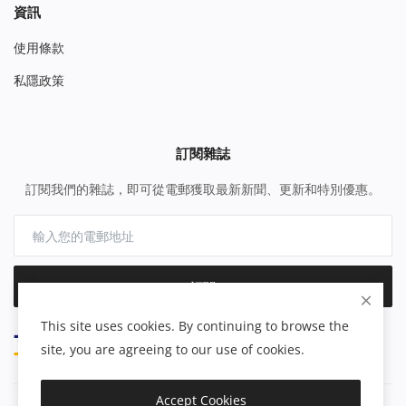
資訊
使用條款
私隱政策
訂閱雜誌
訂閱我們的雜誌，即可從電郵獲取最新新聞、更新和特別優惠。
訂閱
This site uses cookies. By continuing to browse the
site, you are agreeing to our use of cookies.
Accept Cookies