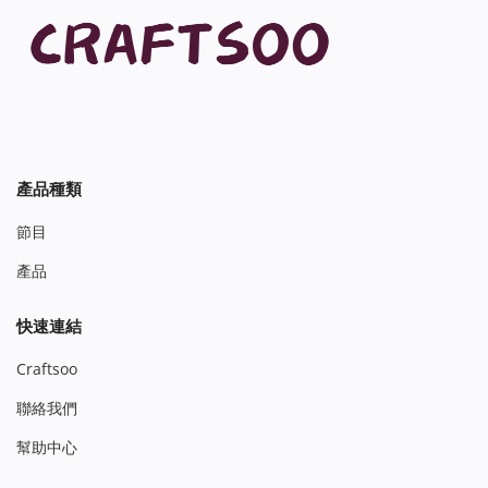
產品種類
節目
產品
快速連結
Craftsoo
聯絡我們
幫助中心