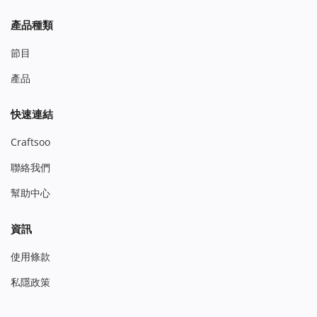
產品種類
節目
產品
快速連結
Craftsoo
聯絡我們
幫助中心
資訊
使用條款
私隱政策