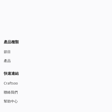
產品種類
節目
產品
快速連結
Craftsoo
聯絡我們
幫助中心