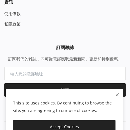
資訊
使用條款
私隱政策
訂閱雜誌
訂閱我們的雜誌，即可從電郵獲取最新新聞、更新和特別優惠。
訂閱
This site uses cookies. By continuing to browse the
site, you are agreeing to our use of cookies.
Accept Cookies