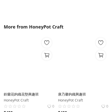
More from
HoneyPot Craft
鈴蘭花鉤織花墊興趣班
康乃馨鉤織興趣班
HoneyPot Craft
HoneyPot Craft
0
0