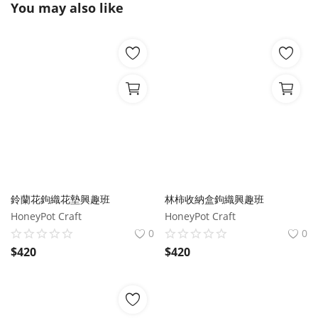
You may also like
鈴蘭花鉤織花墊興趣班
林柿收納盒鉤織興趣班
HoneyPot Craft
HoneyPot Craft
0
0
$
420
$
420